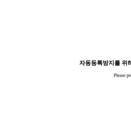
자동등록방지를 위해
Please p