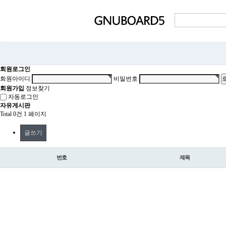
회원로그인
회원아이디
비밀번호
회원가입
정보찾기
자동로그인
자유게시판
Total 0건
1 페이지
글쓰기
번호
제목