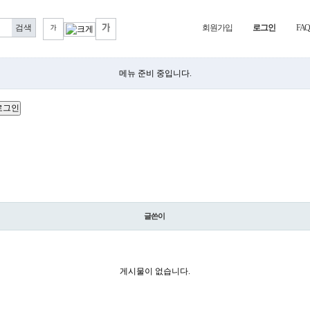
회원가입
로그인
FA
메뉴 준비 중입니다.
글쓴이
게시물이 없습니다.